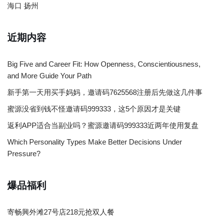
海口
扬州
近期内容
Big Five and Career Fit: How Openness, Conscientiousness,
and More Guide Your Path
新手第一天用买手妈妈，邀请码7625568注册后先做这几件事
蜜源没省到钱不怪邀请码999333，这5个原因才是关键
返利APP适合当副业吗？蜜源邀请码999333近两年使用复盘
Which Personality Types Make Better Decisions Under
Pressure?
爆品福利
寄畅興外滩27号店218元抢双人餐