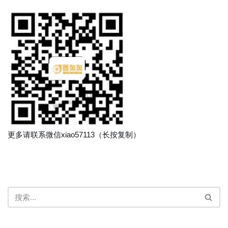
更多请联系微信xiao57113（长按复制）