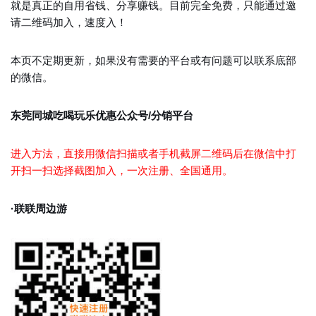
就是真正的自用省钱、分享赚钱。目前完全免费，只能通过邀
请二维码加入，速度入！
本页不定期更新，如果没有需要的平台或有问题可以联系底部
的微信。
东莞同城吃喝玩乐优惠公众号/分销平台
进入方法，直接用微信扫描或者手机截屏二维码后在微信中打
开扫一扫选择截图加入，一次注册、全国通用。
·联联周边游