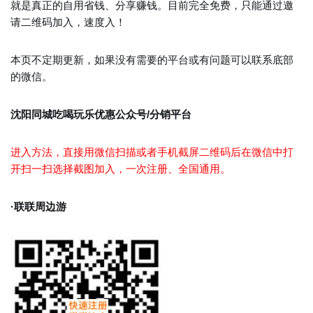
就是真正的自用省钱、分享赚钱。目前完全免费，只能通过邀
请二维码加入，速度入！
本页不定期更新，如果没有需要的平台或有问题可以联系底部
的微信。
沈阳同城吃喝玩乐优惠公众号/分销平台
进入方法，直接用微信扫描或者手机截屏二维码后在微信中打
开扫一扫选择截图加入，一次注册、全国通用。
·联联周边游