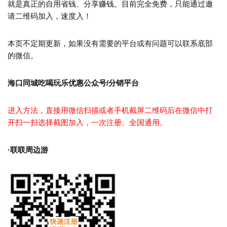
就是真正的自用省钱、分享赚钱。目前完全免费，只能通过邀
请二维码加入，速度入！
本页不定期更新，如果没有需要的平台或有问题可以联系底部
的微信。
海口同城吃喝玩乐优惠公众号/分销平台
进入方法，直接用微信扫描或者手机截屏二维码后在微信中打
开扫一扫选择截图加入，一次注册、全国通用。
·联联周边游