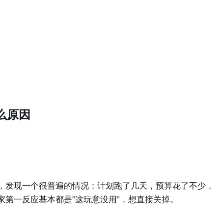
么原因
，发现一个很普遍的情况：计划跑了几天，预算花了不少，
家第一反应基本都是”这玩意没用”，想直接关掉。