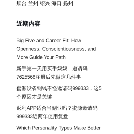
烟台
兰州
绍兴
海口
扬州
近期内容
Big Five and Career Fit: How
Openness, Conscientiousness, and
More Guide Your Path
新手第一天用买手妈妈，邀请码
7625568注册后先做这几件事
蜜源没省到钱不怪邀请码999333，这5
个原因才是关键
返利APP适合当副业吗？蜜源邀请码
999333近两年使用复盘
Which Personality Types Make Better