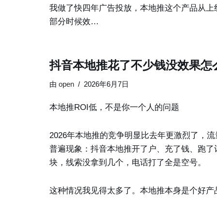
我做了快四年广告投放，本地推这个产品从上
部分时候效…
抖音本地推花了不少钱没效果怎
由
open
2026年6月7日
本地推ROI低，不是你一个人的问题
2026年本地推的竞争明显比去年更激烈了，
普遍现象：抖音本地推开了户、充了钱、跑了计
块，线索没拿到几个，电话打了全是空号。
这种情况我见得太多了。本地推本身是个好产