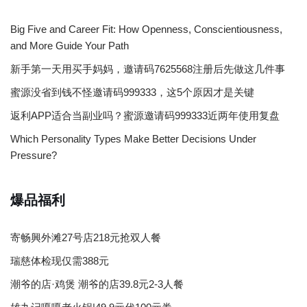
Big Five and Career Fit: How Openness, Conscientiousness,
and More Guide Your Path
新手第一天用买手妈妈，邀请码7625568注册后先做这几件事
蜜源没省到钱不怪邀请码999333，这5个原因才是关键
返利APP适合当副业吗？蜜源邀请码999333近两年使用复盘
Which Personality Types Make Better Decisions Under
Pressure?
爆品福利
寄畅興外滩27号店218元抢双人餐
瑞慈体检现仅需388元
潮爷的店·鸡煲 潮爷的店39.8元2-3人餐