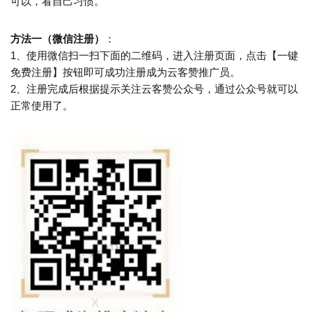
可以，看自己习惯。
方法一（微信注册）
：
1、使用微信扫一扫下面的二维码，进入注册页面，点击【一键
免费注册】按钮即可成功注册成为云客赞推广员。
2、注册完成后根据提示关注云客赞公众号，通过公众号就可以
正常使用了。