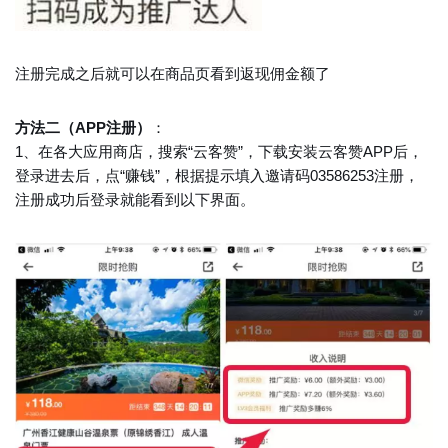
注册完成之后就可以在商品页看到返现佣金额了
方法二（APP注册）
：
1、在各大应用商店，搜索“云客赞”，下载安装云客赞APP后，
登录进去后，点“赚钱”，根据提示填入邀请码03586253注册，
注册成功后登录就能看到以下界面。