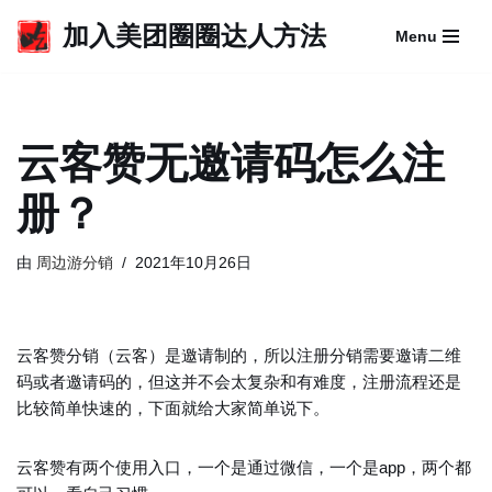
加入美团圈圈达人方法
Menu
跳
至
正
文
云客赞无邀请码怎么注
册？
由
周边游分销
2021年10月26日
云客赞分销（云客）是邀请制的，所以注册分销需要邀请二维
码或者邀请码的，但这并不会太复杂和有难度，注册流程还是
比较简单快速的，下面就给大家简单说下。
云客赞有两个使用入口，一个是通过微信，一个是app，两个都